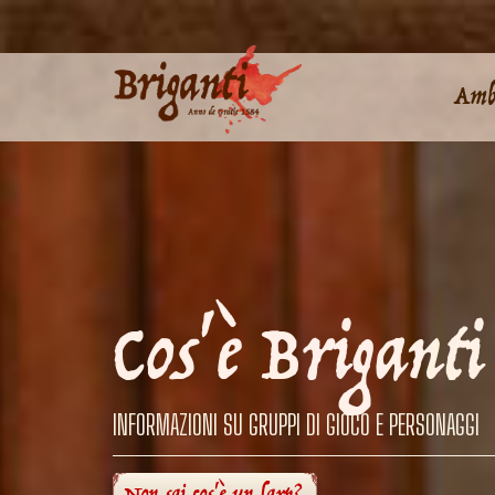
Ambi
Cos'è Briganti
INFORMAZIONI SU GRUPPI DI GIOCO E PERSONAGGI